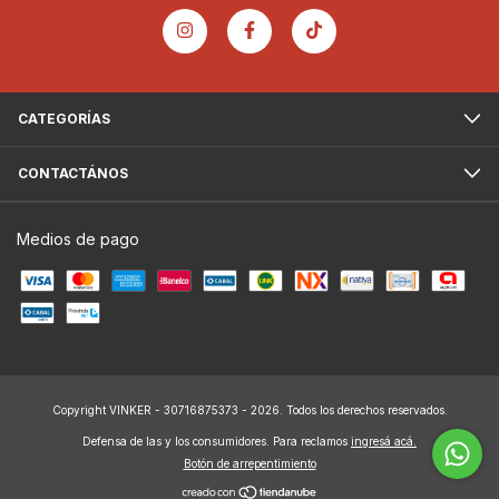
CATEGORÍAS
CONTACTÁNOS
Medios de pago
Copyright VINKER - 30716875373 - 2026. Todos los derechos reservados.
Defensa de las y los consumidores. Para reclamos
ingresá acá.
Botón de arrepentimiento