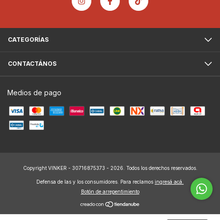
CATEGORÍAS
CONTACTÁNOS
Medios de pago
Copyright VINKER - 30716875373 - 2026. Todos los derechos reservados.
Defensa de las y los consumidores. Para reclamos
ingresá acá.
Botón de arrepentimiento