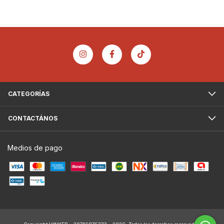
CATEGORÍAS
CONTACTÁNOS
Medios de pago