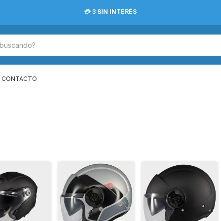
💳 3 SIN INTERÉS
CONTACTO