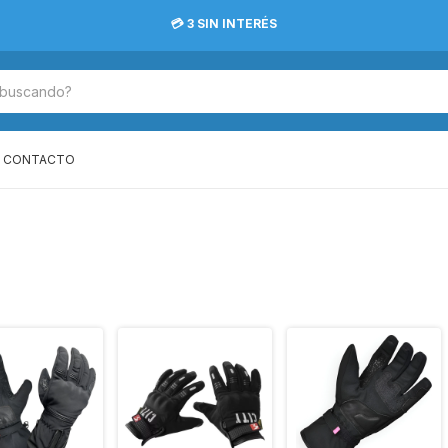
💳 3 SIN INTERÉS
CONTACTO