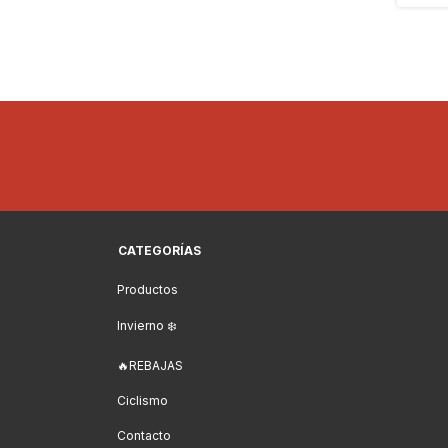
CATEGORÍAS
Productos
Invierno ❄️
🔥REBAJAS
Ciclismo
Contacto