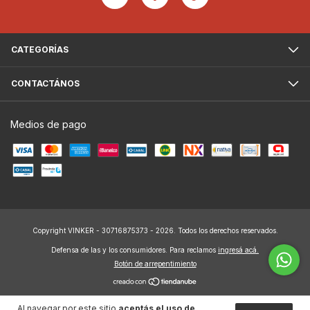
CATEGORÍAS
CONTACTÁNOS
Medios de pago
Copyright VINKER - 30716875373 - 2026. Todos los derechos reservados.
Defensa de las y los consumidores. Para reclamos
ingresá acá.
Botón de arrepentimiento
Al navegar por este sitio
aceptás el uso de