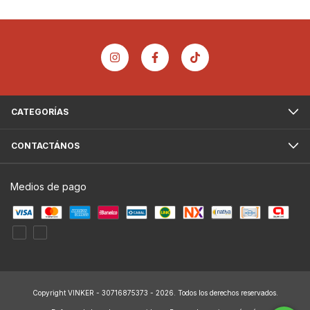
CATEGORÍAS
CONTACTÁNOS
Medios de pago
Copyright VINKER - 30716875373 - 2026. Todos los derechos reservados.