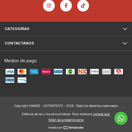
CATEGORÍAS
CONTACTÁNOS
Medios de pago
Copyright VINKER - 30716875373 - 2026. Todos los derechos reservados.
Defensa de las y los consumidores. Para reclamos
ingresá acá.
Botón de arrepentimiento