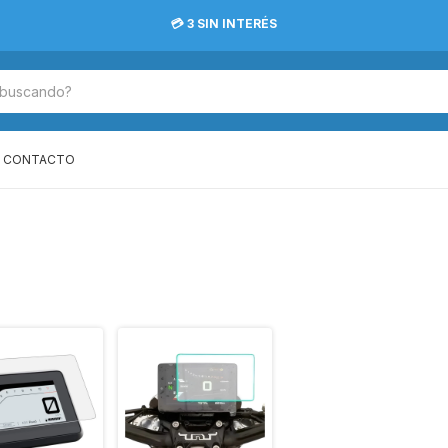
💳 3 SIN INTERÉS
CONTACTO